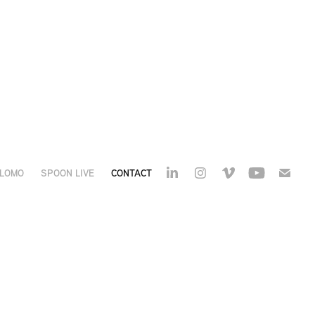
SLOMO
SPOON LIVE
CONTACT