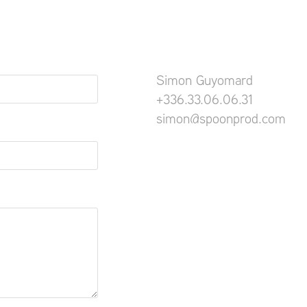
Simon Guyomard
+336.33.06.06.31
simon@spoonprod.com