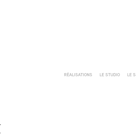
RÉALISATIONS
LE STUDIO
LE 
t