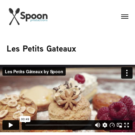
Les Petits Gateaux